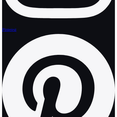
Pinterest