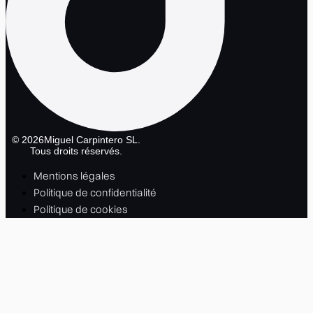
©
2026
Miguel Carpintero SL.
Tous droits réservés.
Mentions légales
Politique de confidentialité
Politique de cookies