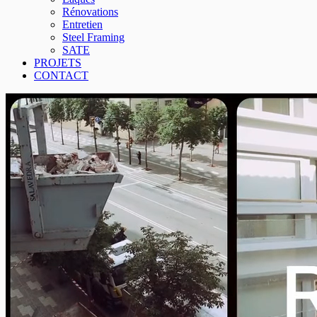
Rénovations
Entretien
Steel Framing
SATE
PROJETS
CONTACT