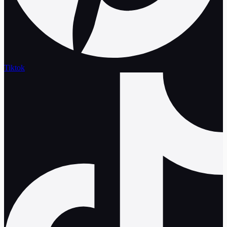
Tiktok