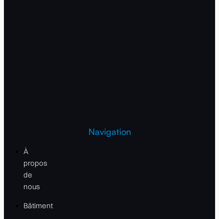
Navigation
À
propos
de
nous
Bâtiment