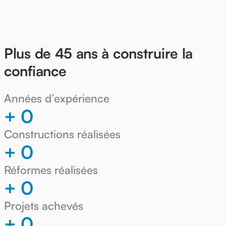
Plus de 45 ans à construire la
confiance
Années d’expérience
+
0
Constructions réalisées
+
0
Réformes réalisées
+
0
Projets achevés
+
0