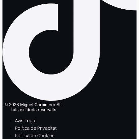
©
2026
Miguel Carpintero SL.
Tots els drets reservats.
Avís Legal
Política de Privacitat
Política de Cookies