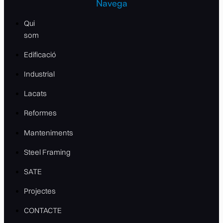
Navega
Qui
som
Edificació
Industrial
Lacats
Reformes
Manteniments
Steel Framing
SATE
Projectes
CONTACTE