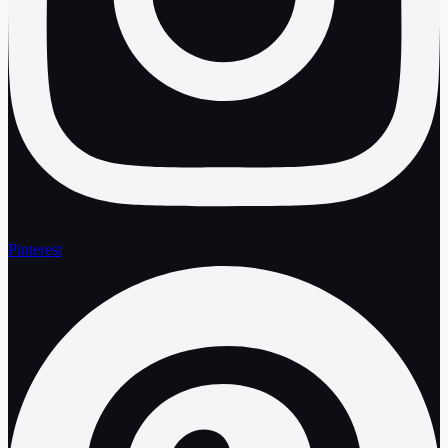
Pinterest