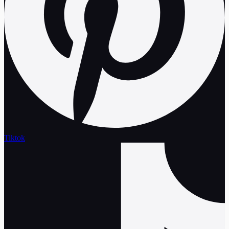
Tiktok