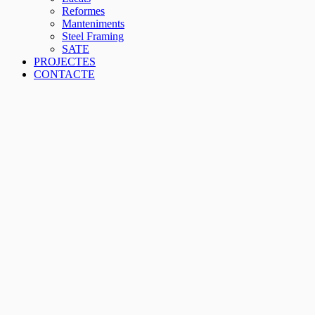
Reformes
Manteniments
Steel Framing
SATE
PROJECTES
CONTACTE