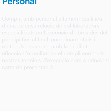
Personal
Compta amb personal altament qualificat i
d’una extensa relació de col·laboradors
especialitzats en l’execució d’obres des del
principi fins al final, coordinant oficis i
materials. I sempre, amb la qualitat,
eficàcia i formalitat en el compliment dels
nostres terminis d’execució com a principal
carta de presentació.