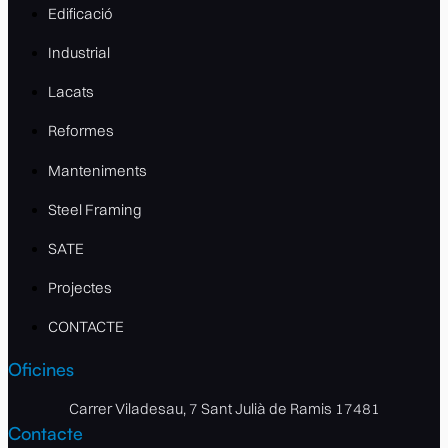
Edificació
Industrial
Lacats
Reformes
Manteniments
Steel Framing
SATE
Projectes
CONTACTE
Oficines
Carrer Viladesau, 7 Sant Julià de Ramis 17481
Contacte