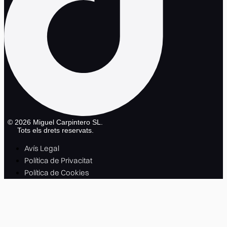
©
2026
Miguel Carpintero SL.
Tots els drets reservats.
Avís Legal
Política de Privacitat
Política de Cookies