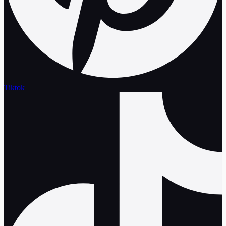
Tiktok