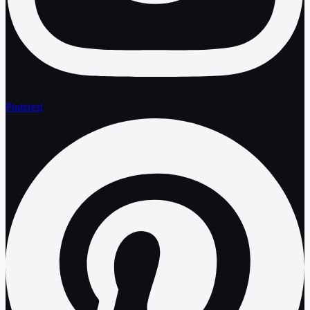
Pinterest