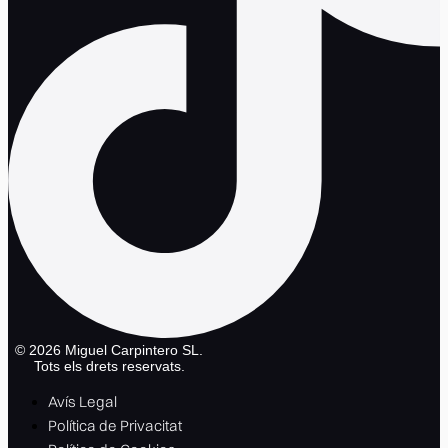
©
2026
Miguel Carpintero SL.
Tots els drets reservats.
Avís Legal
Política de Privacitat