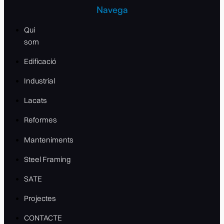
Navega
Qui
som
Edificació
Industrial
Lacats
Reformes
Manteniments
Steel Framing
SATE
Projectes
CONTACTE