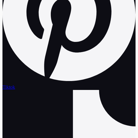
Tiktok