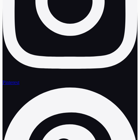
Pinterest